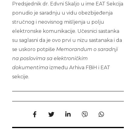
Predsjednik dr. Edvni Skaljo u ime EAT Sekcija
ponudio je saradnju u vidu obezbijeđenja
stručnog i neovisnog mišljenja u polju
elektronske komunikacije. Učesnici sastanka
su saglasni da je ovo prvi u nizu sastanaka i da
se uskoro potpiše
Memorandum o saradnji
na poslovima sa elektroničkim
dokumentima
između Arhiva FBiH i EAT
sekcije.