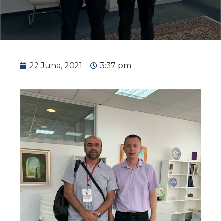
22 Juna, 2021
3:37 pm