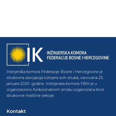
Inžinjerska komora Federacije Bosne i Hercegovine je
strukovna asocijacija inžinjera svih struka, osnovana 23.
januara 2020. godine. Inžinjerska komora FBiH je u
organizaciono-funkcionalnom smislu organizirana kroz
strukovne matične sekcije.
Kontakt