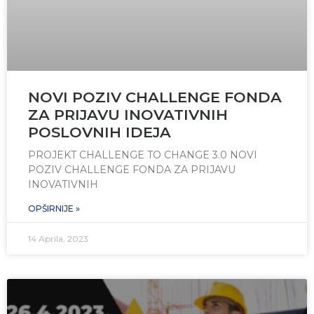
NOVI POZIV CHALLENGE FONDA
ZA PRIJAVU INOVATIVNIH
POSLOVNIH IDEJA
PROJEKT CHALLENGE TO CHANGE 3.0 NOVI
POZIV CHALLENGE FONDA ZA PRIJAVU
INOVATIVNIH
OPŠIRNIJE »
14 Aprila, 2023