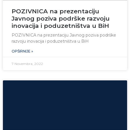
POZIVNICA na prezentaciju
Javnog poziva podrške razvoju
inovacija i poduzetništva u BiH
POZIVNICA na prezentaciju Javnog poziva podrške
razvoju inovacija i poduzetništva u BiH
OPŠIRNIJE »
7 Novembra, 2022