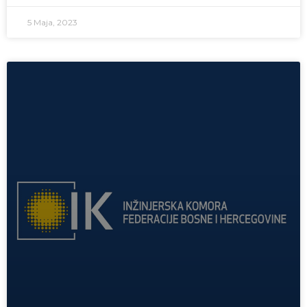
5 Maja, 2023