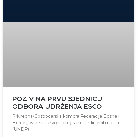
POZIV NA PRVU SJEDNICU
ODBORA UDRŽENJA ESCO
Privredna/Gospodarska komora Federacije Bosne i
Hercegovine i Razvojni program Ujedinjenih nacija
(UNDP)