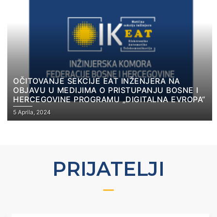
OČITOVANJE SEKCIJE EAT INŽENJERA NA
OBJAVU U MEDIJIMA O PRISTUPANJU BOSNE I
HERCEGOVINE PROGRAMU „DIGITALNA EVROPA“
5 Aprila, 2024
PRIJATELJI