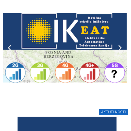
AKTUELNOSTI