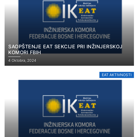
SAOPŠTENJE EAT SEKCIJE PRI INŽINJERSKOJ
KOMORI FBIH
4 Oktobra, 2024
EAT AKTIVNOSTI