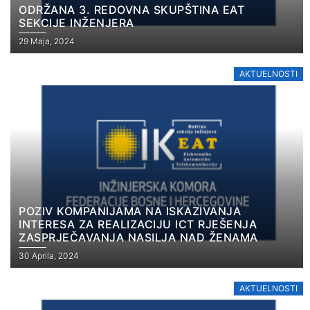
ODRŽANA 3. REDOVNA SKUPŠTINA EAT
SEKCIJE INŽENJERA
29 Maja, 2024
AKTUELNOSTI
POZIV KOMPANIJAMA NA ISKAZIVANJA
INTERESA ZA REALIZACIJU ICT RJEŠENJA
ZASPRJEČAVANJA NASILJA NAD ŽENAMA
30 Aprila, 2024
AKTUELNOSTI