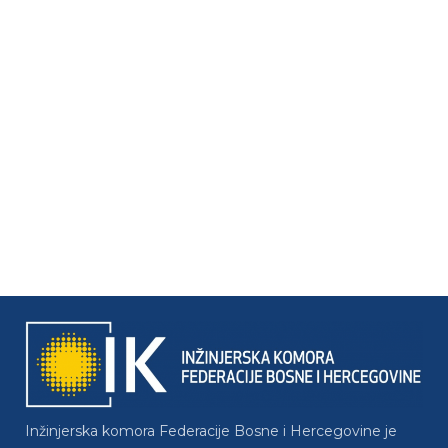
Inžinjerska komora Federacije Bosne i Hercegovine je