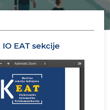
a IO EAT sekcije