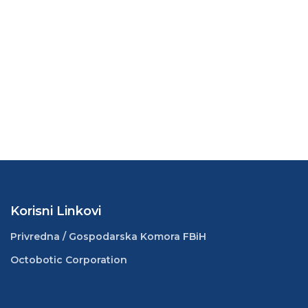
Korisni Linkovi
Privredna / Gospodarska Komora FBiH
Octobotic Corporation