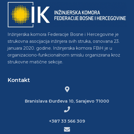
Inžinjerska komora Federacije Bosne i Hercegovine je
strukovna asocijacija inžinjera svih struka, osnovana 23.
januara 2020. godine. Inžinjerska komora FBiH je u
organizaciono-funkcionalnom smislu organizirana kroz
strukovne matične sekcije.
Kontakt
Branislava Đurđeva 10, Sarajevo 71000
+387 33 566 309