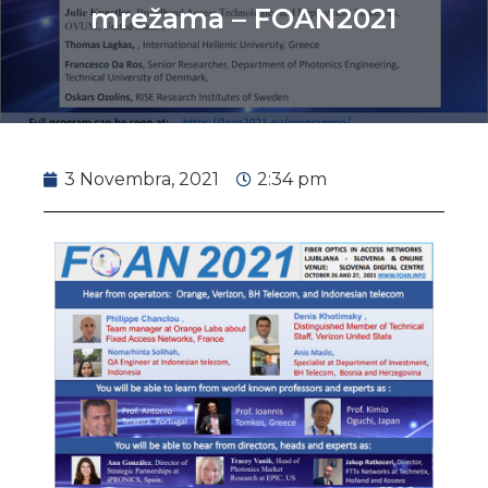
mrežama – FOAN2021
3 Novembra, 2021
2:34 pm