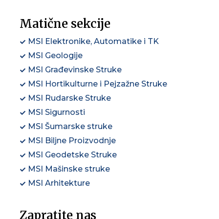
Matične sekcije
MSI Elektronike, Automatike i TK
MSI Geologije
MSI Građevinske Struke
MSI Hortikulturne i Pejzažne Struke
MSI Rudarske Struke
MSI Sigurnosti
MSI Šumarske struke
MSI Biljne Proizvodnje
MSI Geodetske Struke
MSI Mašinske struke
MSI Arhitekture
Zapratite nas