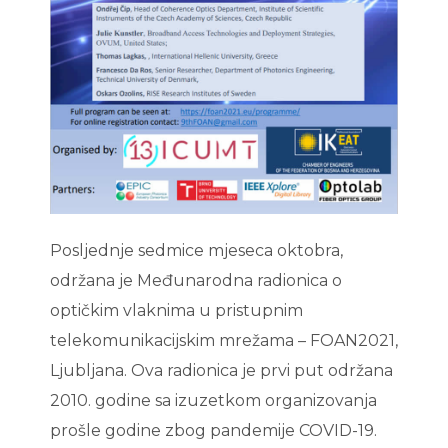
Posljednje sedmice mjeseca oktobra,
održana je Međunarodna radionica o
optičkim vlaknima u pristupnim
telekomunikacijskim mrežama – FOAN2021,
Ljubljana. Ova radionica je prvi put održana
2010. godine sa izuzetkom organizovanja
prošle godine zbog pandemije COVID-19.