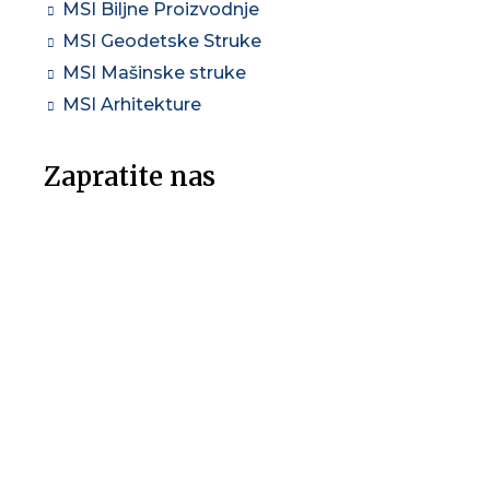
MSI Biljne Proizvodnje
MSI Geodetske Struke
MSI Mašinske struke
MSI Arhitekture
Zapratite nas