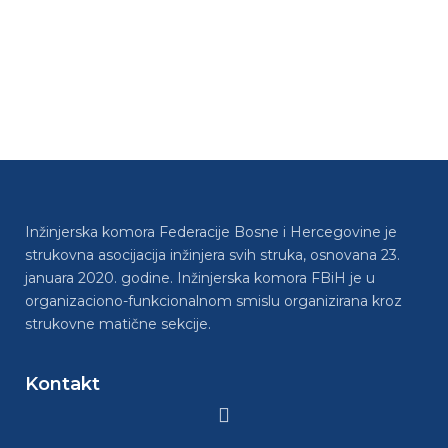
Inžinjerska komora Federacije Bosne i Hercegovine je
strukovna asocijacija inžinjera svih struka, osnovana 23.
januara 2020. godine. Inžinjerska komora FBiH je u
organizaciono-funkcionalnom smislu organizirana kroz
strukovne matične sekcije.
Kontakt