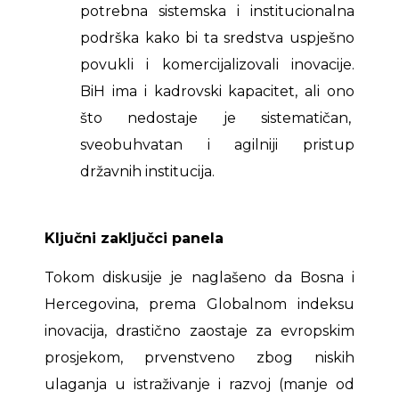
potrebna sistemska i institucionalna
podrška kako bi ta sredstva uspješno
povukli i komercijalizovali inovacije.
BiH ima i kadrovski kapacitet, ali ono
što nedostaje je sistematičan,
sveobuhvatan i agilniji pristup
državnih institucija.
Ključni zaključci panela
Tokom diskusije je naglašeno da Bosna i
Hercegovina, prema Globalnom indeksu
inovacija, drastično zaostaje za evropskim
prosjekom, prvenstveno zbog niskih
ulaganja u istraživanje i razvoj (manje od