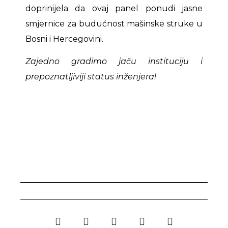
doprinijela da ovaj panel ponudi jasne
smjernice za budućnost mašinske struke u
Bosni i Hercegovini.
Zajedno gradimo jaču instituciju i
prepoznatljiviji status inženjera!