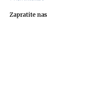
Zapratite nas