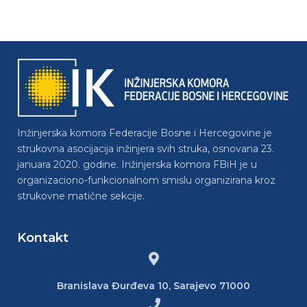
Inžinjerska komora Federacije Bosne i Hercegovine je
strukovna asocijacija inžinjera svih struka, osnovana 23.
januara 2020. godine. Inžinjerska komora FBiH je u
organizaciono-funkcionalnom smislu organizirana kroz
strukovne matične sekcije.
Kontakt
Branislava Đurđeva 10, Sarajevo 71000