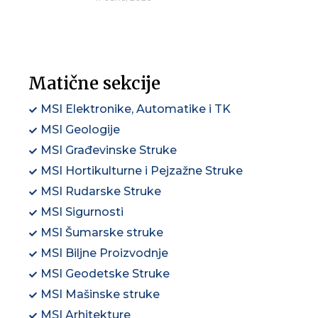
Matične sekcije
MSI Elektronike, Automatike i TK
MSI Geologije
MSI Građevinske Struke
MSI Hortikulturne i Pejzažne Struke
MSI Rudarske Struke
MSI Sigurnosti
MSI Šumarske struke
MSI Biljne Proizvodnje
MSI Geodetske Struke
MSI Mašinske struke
MSI Arhitekture