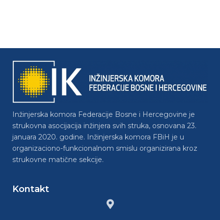
Inžinjerska komora Federacije Bosne i Hercegovine je
strukovna asocijacija inžinjera svih struka, osnovana 23.
januara 2020. godine. Inžinjerska komora FBiH je u
organizaciono-funkcionalnom smislu organizirana kroz
strukovne matične sekcije.
Kontakt