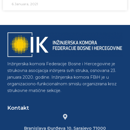
6 Januara, 2021
Inžinjerska komora Federacije Bosne i Hercegovine je
strukovna asocijacija inžinjera svih struka, osnovana 23.
januara 2020. godine. Inžinjerska komora FBiH je u
organizaciono-funkcionalnom smislu organizirana kroz
strukovne matične sekcije.
Kontakt
Branislava Đurđeva 10, Sarajevo 71000