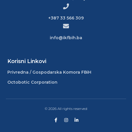
+387 33 566 309
info@ikfbih.ba
Korisni Linkovi
Privredna / Gospodarska Komora FBiH
Octobotic Corporation
© 2026 All rights reserved