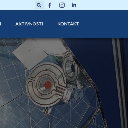
N
AKTIVNOSTI
KONTAKT