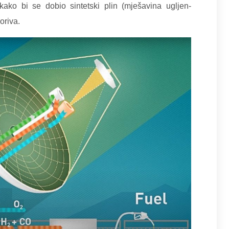
ako bi se dobio sintetski plin (mješavina ugljen-
oriva.