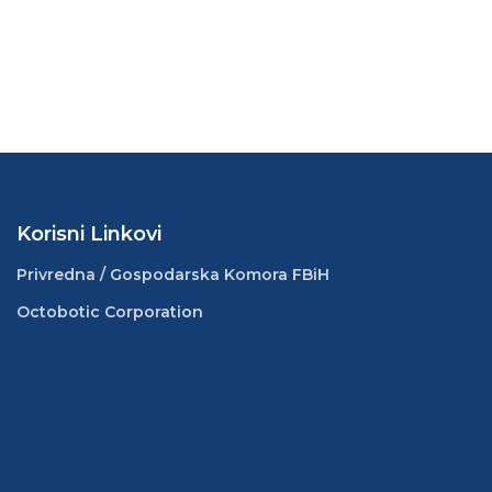
Korisni Linkovi
Privredna / Gospodarska Komora FBiH
Octobotic Corporation