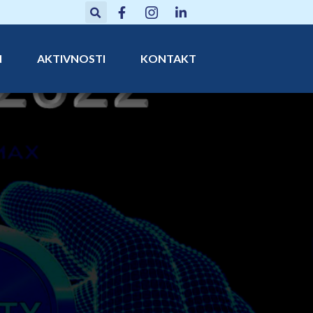
N
AKTIVNOSTI
KONTAKT