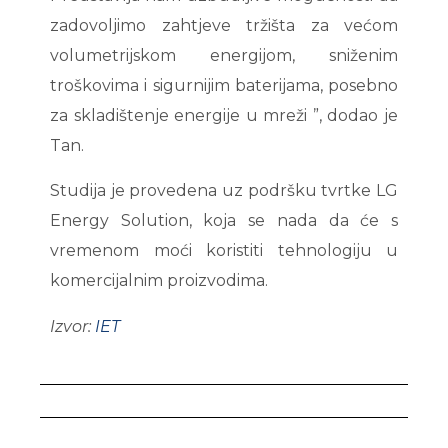
zadovoljimo zahtjeve tržišta za većom
volumetrijskom energijom, sniženim
troškovima i sigurnijim baterijama, posebno
za skladištenje energije u mreži ”, dodao je
Tan.
Studija je provedena uz podršku tvrtke LG
Energy Solution, koja se nada da će s
vremenom moći koristiti tehnologiju u
komercijalnim proizvodima.
Izvor:
IET