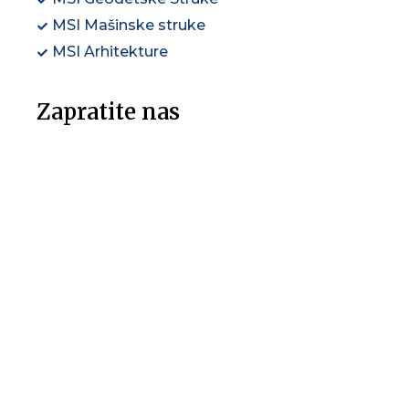
MSI Mašinske struke
MSI Arhitekture
Zapratite nas