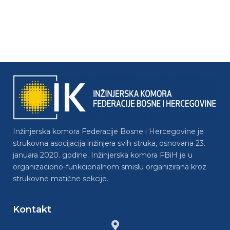
Inžinjerska komora Federacije Bosne i Hercegovine je
strukovna asocijacija inžinjera svih struka, osnovana 23.
januara 2020. godine. Inžinjerska komora FBiH je u
organizaciono-funkcionalnom smislu organizirana kroz
strukovne matične sekcije.
Kontakt