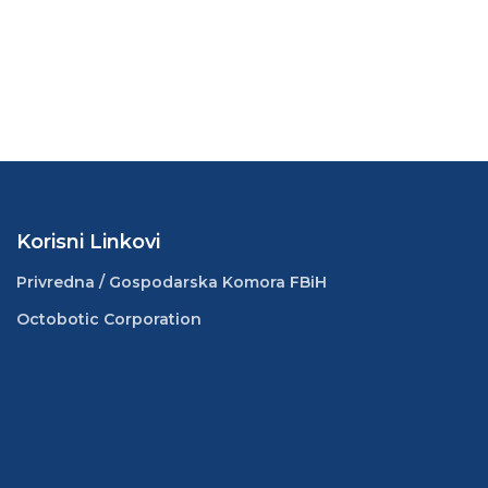
Korisni Linkovi
Privredna / Gospodarska Komora FBiH
Octobotic Corporation