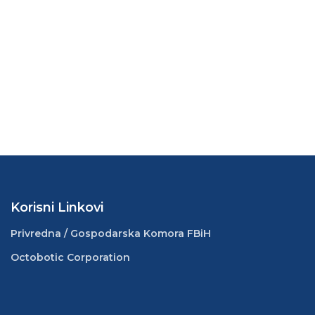
Korisni Linkovi
Privredna / Gospodarska Komora FBiH
Octobotic Corporation