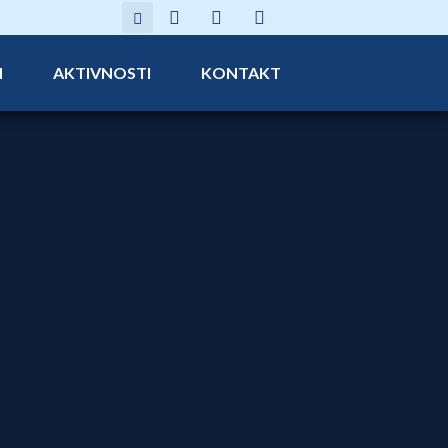
N
AKTIVNOSTI
KONTAKT