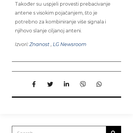
Također su uspjeli provesti prebacivanje
antene s visokim pojačanjem, što je
potrebno za kombiniranje više signala i
njihovo slanje ciljanoj anteni.
Izvori:
Znanost
,
LG Newsroom