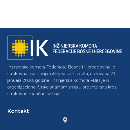
Inžinjerska komora Federacije Bosne i Hercegovine je
strukovna asocijacija inžinjera svih struka, osnovana 23.
januara 2020. godine. Inžinjerska komora FBiH je u
organizaciono-funkcionalnom smislu organizirana kroz
strukovne matične sekcije.
Kontakt