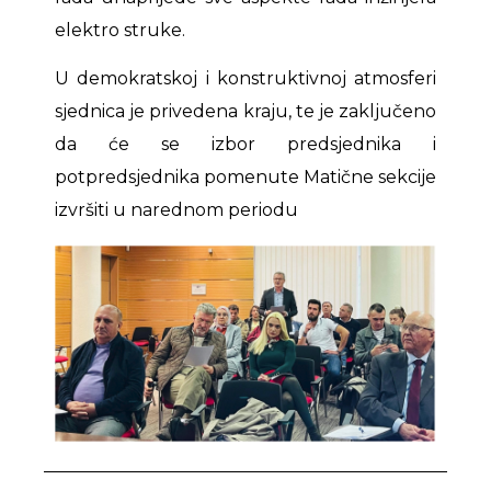
elektro struke.
U demokratskoj i konstruktivnoj atmosferi
sjednica je privedena kraju, te je zaključeno
da će se izbor predsjednika i
potpredsjednika pomenute Matične sekcije
izvršiti u narednom periodu