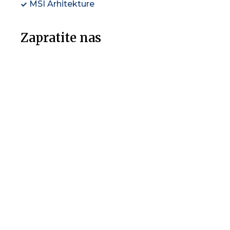
MSI Arhitekture
Zapratite nas