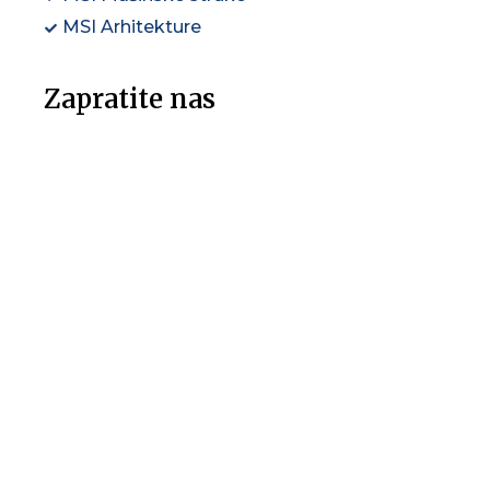
MSI Arhitekture
Zapratite nas