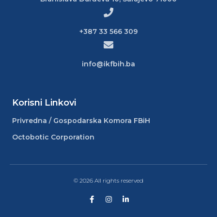
+387 33 566 309
info@ikfbih.ba
Korisni Linkovi
Privredna / Gospodarska Komora FBiH
Octobotic Corporation
© 2026 All rights reserved