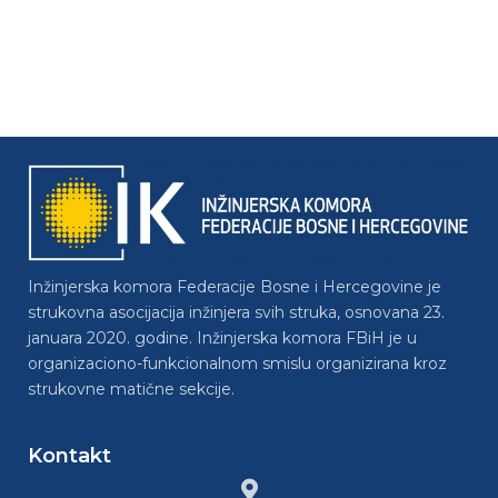
Inžinjerska komora Federacije Bosne i Hercegovine je
strukovna asocijacija inžinjera svih struka, osnovana 23.
januara 2020. godine. Inžinjerska komora FBiH je u
organizaciono-funkcionalnom smislu organizirana kroz
strukovne matične sekcije.
Kontakt