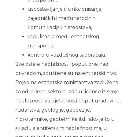
uspostavljanje i funkcionisanje
zajedničkih i međunarodnih
komunikacijskih sredstava,
regulisanje međuentitetskog
transporta,
kontrolu vazdušnog saobraćaja.
Sve ostale nadležnosti, poput one nad
privredom, spuštene su na entitetski nivo.
Pojedina entitetska ministarstva zadužena
za određene sektore izdaju licence iz svoje
nadležnosti za djelatnosti poput građevine,
rudarstva, geologije, geodezije,
hidrotehnike, geotehnike itd. Iako je to u
skladu s entitetskim nadležnostima, u