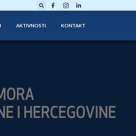
N
AKTIVNOSTI
KONTAKT