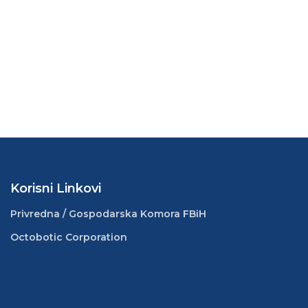
Korisni Linkovi
Privredna / Gospodarska Komora FBiH
Octobotic Corporation