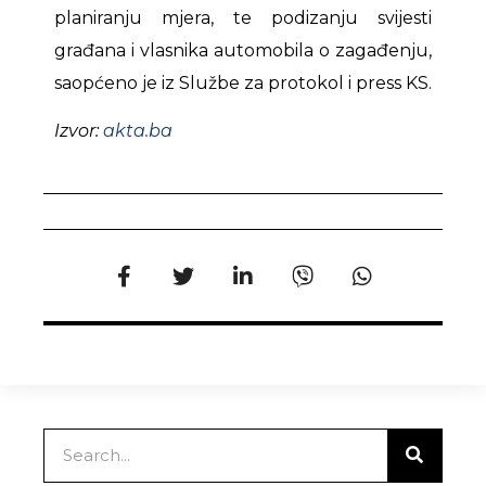
planiranju mjera, te podizanju svijesti
građana i vlasnika automobila o zagađenju,
saopćeno je iz Službe za protokol i press KS.
Izvor:
akta.ba