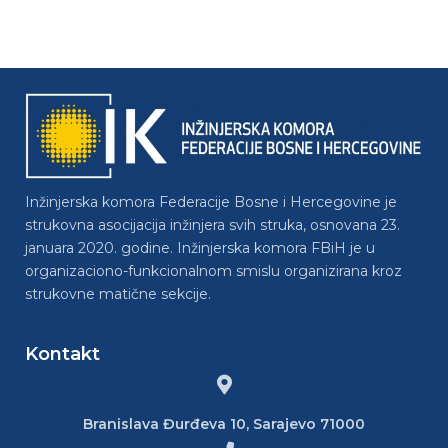
Inžinjerska komora Federacije Bosne i Hercegovine je
strukovna asocijacija inžinjera svih struka, osnovana 23.
januara 2020. godine. Inžinjerska komora FBiH je u
organizaciono-funkcionalnom smislu organizirana kroz
strukovne matične sekcije.
Kontakt
Branislava Đurđeva 10, Sarajevo 71000