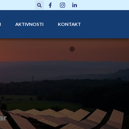
N
AKTIVNOSTI
KONTAKT