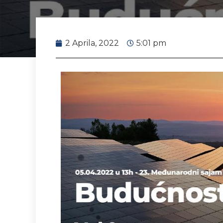
2 Aprila, 2022
5:01 pm