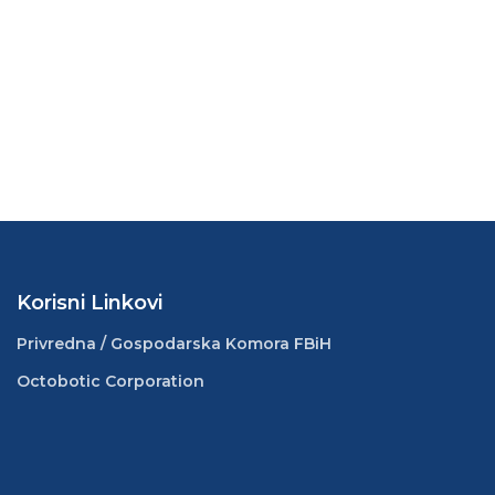
Korisni Linkovi
Privredna / Gospodarska Komora FBiH
Octobotic Corporation