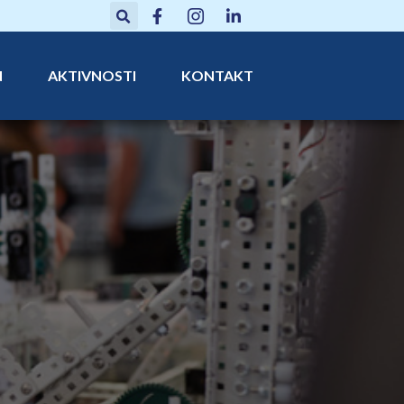
N
AKTIVNOSTI
KONTAKT