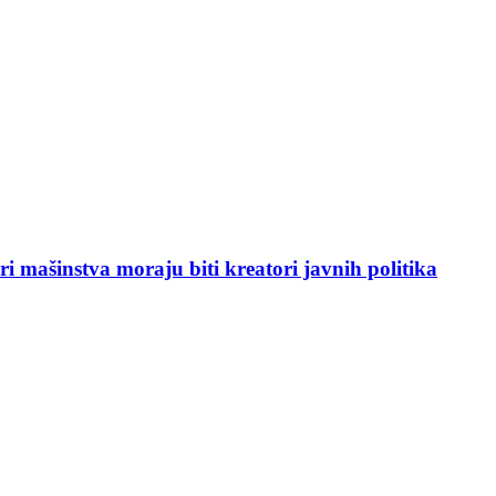
i mašinstva moraju biti kreatori javnih politika