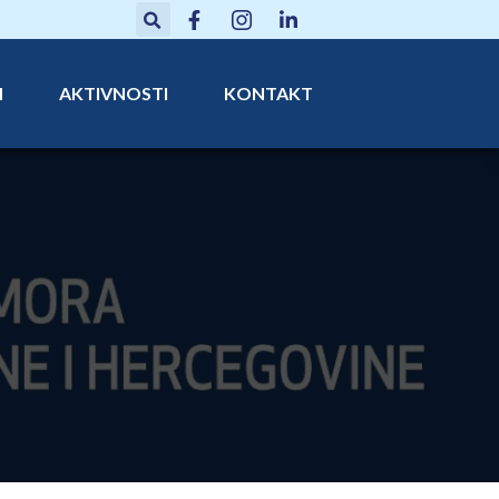
N
AKTIVNOSTI
KONTAKT