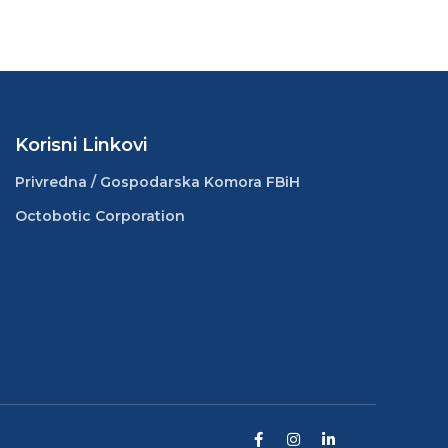
Korisni Linkovi
Privredna / Gospodarska Komora FBiH
Octobotic Corporation