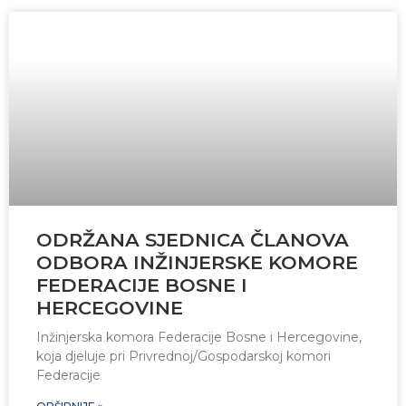
ODRŽANA SJEDNICA ČLANOVA
ODBORA INŽINJERSKE KOMORE
FEDERACIJE BOSNE I
HERCEGOVINE
Inžinjerska komora Federacije Bosne i Hercegovine,
koja djeluje pri Privrednoj/Gospodarskoj komori
Federacije