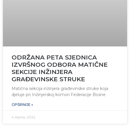
ODRŽANA PETA SJEDNICA
IZVRŠNOG ODBORA MATIČNE
SEKCIJE INŽINJERA
GRAĐEVINSKE STRUKE
Matična sekcija inžinjera građevinske struke koja
djeluje pri Inžinjerskoj komori Federacije Bosne
OPŠIRNIJE »
4 Aprila, 2022