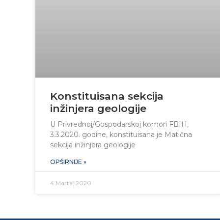
Konstituisana sekcija
inžinjera geologije
U Privrednoj/Gospodarskoj komori FBIH,
3.3.2020. godine, konstituisana je Matična
sekcija inžinjera geologije
OPŠIRNIJE »
4 Marta, 2020