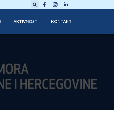
N
AKTIVNOSTI
KONTAKT