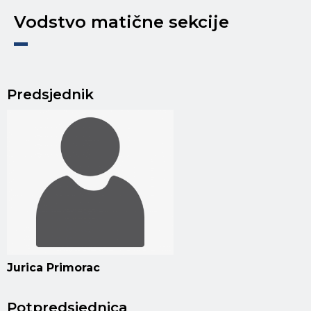
Vodstvo matične sekcije
Predsjednik
Jurica Primorac
Potpredsjednica