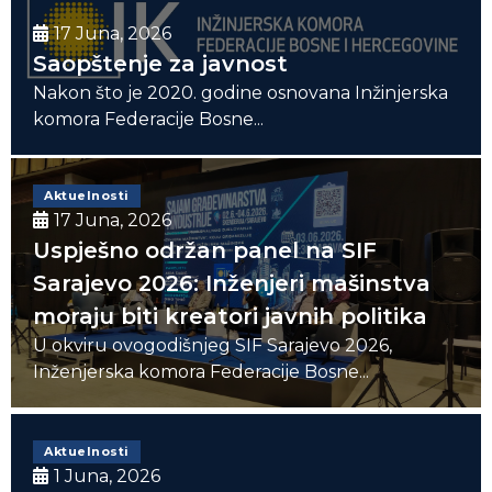
17 Juna, 2026
Saopštenje za javnost
Nakon što je 2020. godine osnovana Inžinjerska
komora Federacije Bosne...
Aktuelnosti
17 Juna, 2026
Uspješno održan panel na SIF
Sarajevo 2026: Inženjeri mašinstva
moraju biti kreatori javnih politika
U okviru ovogodišnjeg SIF Sarajevo 2026,
Inženjerska komora Federacije Bosne...
Aktuelnosti
1 Juna, 2026