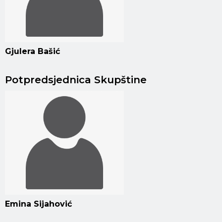
Gjulera Bašić
Potpredsjednica Skupštine
Emina Sijahović