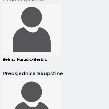
Selma Haračić-Berbić
Predsjednica Skupštine