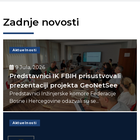
Zadnje novosti
Aktuelnosti
9 Jula, 2026
Predstavnici IK FBIH prisustvovali
prezentaciji projekta GeoNetSee
Predstavnici Inžinjerske komore Federacije
Bosne i Hercegovine odazvali su se...
Aktuelnosti