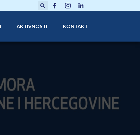
N
AKTIVNOSTI
KONTAKT