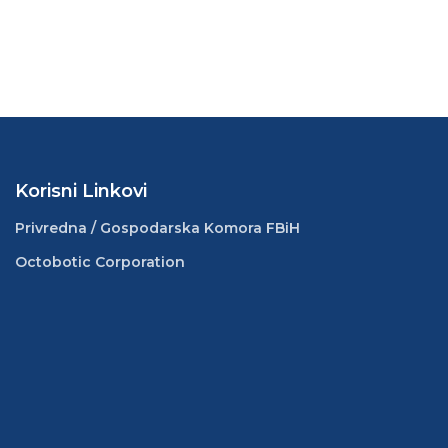
Korisni Linkovi
Privredna / Gospodarska Komora FBiH
Octobotic Corporation