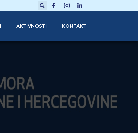
N
AKTIVNOSTI
KONTAKT