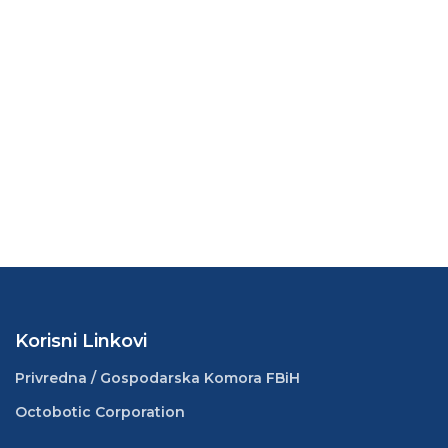
Korisni Linkovi
Privredna / Gospodarska Komora FBiH
Octobotic Corporation