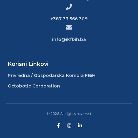
+387 33 566 309
info@ikfbih.ba
Korisni Linkovi
Privredna / Gospodarska Komora FBiH
Octobotic Corporation
© 2026 All rights reserved