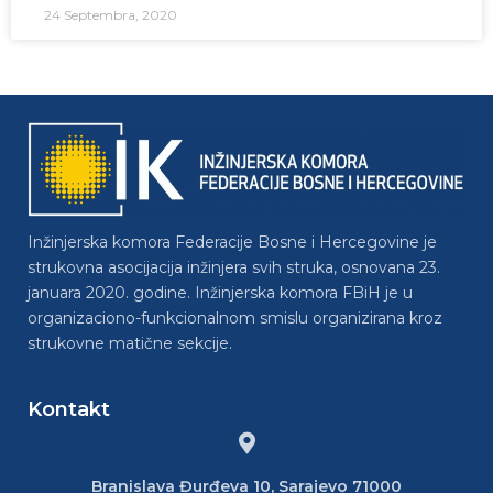
24 Septembra, 2020
Inžinjerska komora Federacije Bosne i Hercegovine je
strukovna asocijacija inžinjera svih struka, osnovana 23.
januara 2020. godine. Inžinjerska komora FBiH je u
organizaciono-funkcionalnom smislu organizirana kroz
strukovne matične sekcije.
Kontakt
Branislava Đurđeva 10, Sarajevo 71000