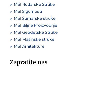
MSI Rudarske Struke
MSI Sigurnosti
MSI Šumarske struke
MSI Biljne Proizvodnje
MSI Geodetske Struke
MSI Mašinske struke
MSI Arhitekture
Zapratite nas