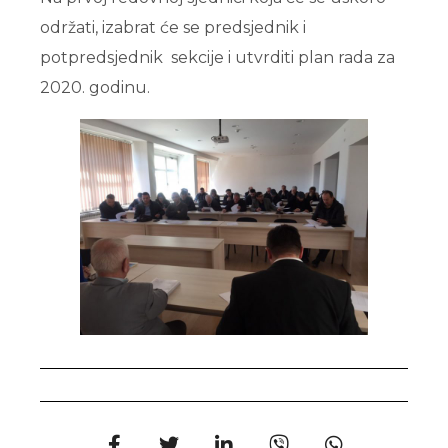
održati, izabrat će se predsjednik i
potpredsjednik sekcije i utvrditi plan rada za
2020. godinu.